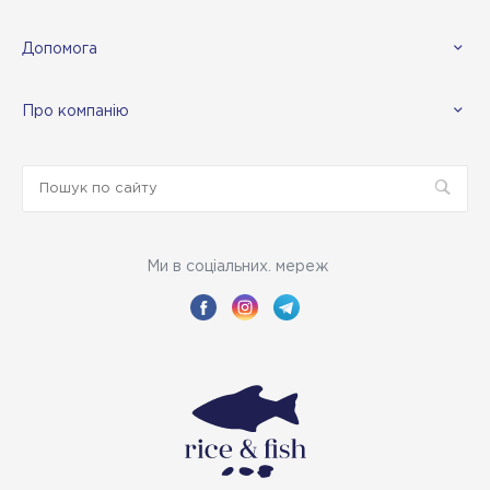
Допомога
Про компанію
Ми в соціальних. мереж