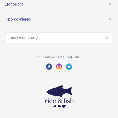
Допомога
Про компанію
Ми в соціальних. мереж