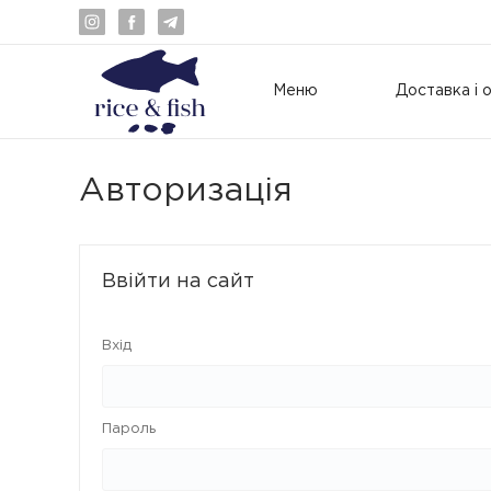
Меню
Доставка і 
Авторизація
Ввійти на сайт
Вхід
Пароль