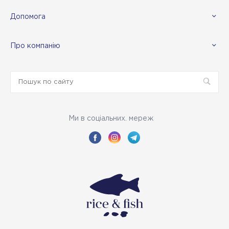
Допомога
Про компанію
Ми в соціальних. мереж