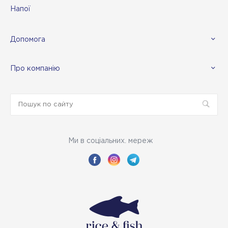
Напої
Допомога
Про компанію
Ми в соціальних. мереж