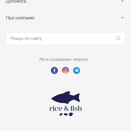
Допомога
Про компанію
Ми в соціальних. мереж