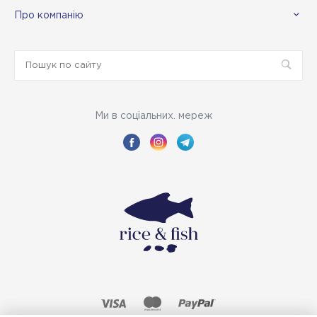
Про компанію
Ми в соціальних. мереж